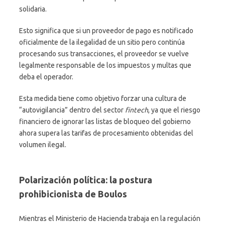
solidaria.
Esto significa que si un proveedor de pago es notificado
oficialmente de la ilegalidad de un sitio pero continúa
procesando sus transacciones, el proveedor se vuelve
legalmente responsable de los impuestos y multas que
deba el operador.
Esta medida tiene como objetivo forzar una cultura de
“autovigilancia” dentro del sector
fintech
, ya que el riesgo
financiero de ignorar las listas de bloqueo del gobierno
ahora supera las tarifas de procesamiento obtenidas del
volumen ilegal.
Polarización política: la postura
prohibicionista de Boulos
Mientras el Ministerio de Hacienda trabaja en la regulación