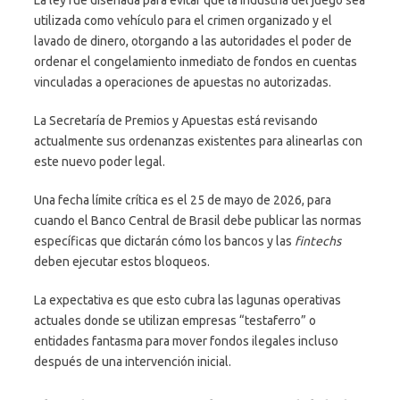
utilizada como vehículo para el crimen organizado y el
lavado de dinero, otorgando a las autoridades el poder de
ordenar el congelamiento inmediato de fondos en cuentas
vinculadas a operaciones de apuestas no autorizadas.
La Secretaría de Premios y Apuestas está revisando
actualmente sus ordenanzas existentes para alinearlas con
este nuevo poder legal.
Una fecha límite crítica es el 25 de mayo de 2026, para
cuando el Banco Central de Brasil debe publicar las normas
específicas que dictarán cómo los bancos y las
fintechs
deben ejecutar estos bloqueos.
La expectativa es que esto cubra las lagunas operativas
actuales donde se utilizan empresas “testaferro” o
entidades fantasma para mover fondos ilegales incluso
después de una intervención inicial.