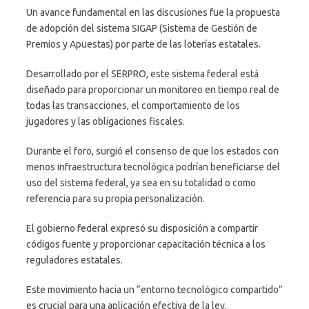
Un avance fundamental en las discusiones fue la propuesta
de adopción del sistema SIGAP (Sistema de Gestión de
Premios y Apuestas) por parte de las loterías estatales.
Desarrollado por el SERPRO, este sistema federal está
diseñado para proporcionar un monitoreo en tiempo real de
todas las transacciones, el comportamiento de los
jugadores y las obligaciones fiscales.
Durante el foro, surgió el consenso de que los estados con
menos infraestructura tecnológica podrían beneficiarse del
uso del sistema federal, ya sea en su totalidad o como
referencia para su propia personalización.
El gobierno federal expresó su disposición a compartir
códigos fuente y proporcionar capacitación técnica a los
reguladores estatales.
Este movimiento hacia un “entorno tecnológico compartido”
es crucial para una aplicación efectiva de la ley.