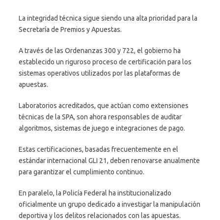
La integridad técnica sigue siendo una alta prioridad para la
Secretaría de Premios y Apuestas.
A través de las Ordenanzas 300 y 722, el gobierno ha
establecido un riguroso proceso de certificación para los
sistemas operativos utilizados por las plataformas de
apuestas.
Laboratorios acreditados, que actúan como extensiones
técnicas de la SPA, son ahora responsables de auditar
algoritmos, sistemas de juego e integraciones de pago.
Estas certificaciones, basadas frecuentemente en el
estándar internacional GLI 21, deben renovarse anualmente
para garantizar el cumplimiento continuo.
En paralelo, la Policía Federal ha institucionalizado
oficialmente un grupo dedicado a investigar la manipulación
deportiva y los delitos relacionados con las apuestas.