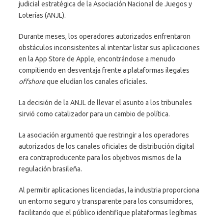
judicial estratégica de la Asociación Nacional de Juegos y
Loterías (ANJL).
Durante meses, los operadores autorizados enfrentaron
obstáculos inconsistentes al intentar listar sus aplicaciones
en la App Store de Apple, encontrándose a menudo
compitiendo en desventaja frente a plataformas ilegales
offshore
que eludían los canales oficiales.
La decisión de la ANJL de llevar el asunto a los tribunales
sirvió como catalizador para un cambio de política.
La asociación argumentó que restringir a los operadores
autorizados de los canales oficiales de distribución digital
era contraproducente para los objetivos mismos de la
regulación brasileña.
Al permitir aplicaciones licenciadas, la industria proporciona
un entorno seguro y transparente para los consumidores,
facilitando que el público identifique plataformas legítimas