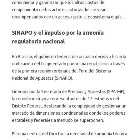
consumidor y garantizar que los altos costos de
cumplimiento de los actores autorizados se vean
recompensados con un acceso justo al ecosistema digital.
SINAPO y el impulso por la armonía
regulatoria nacional
En Brasilia, el gobierno federal dio un paso decisivo hacia la
unificación del fragmentado panorama regulatorio a través
de la primera reunión ordinaria del Foro del Sistema
Nacional de Apuestas (SINAPO).
Liderada por la Secretaría de Premios y Apuestas (SPA-MF),
la reunión incluyó a representantes de 15 estados y del
Distrito Federal, destacando la complejidad de gestionar un
mercado de dimensiones continentales donde los poderes
estatales y federales a menudo se superponen.
El tema central del foro fue la necesidad de armonía técnica