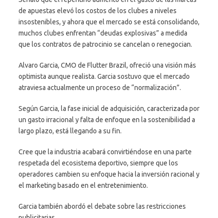
de apuestas elevó los costos de los clubes a niveles
insostenibles, y ahora que el mercado se está consolidando,
muchos clubes enfrentan “deudas explosivas” a medida
que los contratos de patrocinio se cancelan o renegocian.
Alvaro Garcia, CMO de Flutter Brazil, ofreció una visión más
optimista aunque realista. Garcia sostuvo que el mercado
atraviesa actualmente un proceso de “normalización”.
Según Garcia, la fase inicial de adquisición, caracterizada por
un gasto irracional y falta de enfoque en la sostenibilidad a
largo plazo, está llegando a su fin.
Cree que la industria acabará convirtiéndose en una parte
respetada del ecosistema deportivo, siempre que los
operadores cambien su enfoque hacia la inversión racional y
el marketing basado en el entretenimiento.
Garcia también abordó el debate sobre las restricciones
publicitarias.