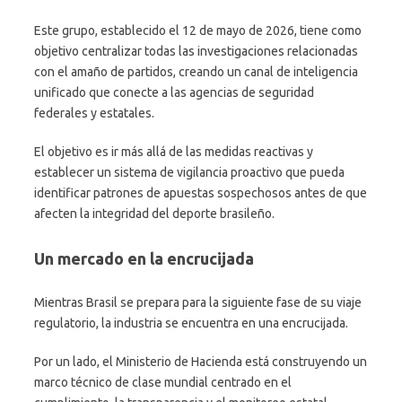
Este grupo, establecido el 12 de mayo de 2026, tiene como
objetivo centralizar todas las investigaciones relacionadas
con el amaño de partidos, creando un canal de inteligencia
unificado que conecte a las agencias de seguridad
federales y estatales.
El objetivo es ir más allá de las medidas reactivas y
establecer un sistema de vigilancia proactivo que pueda
identificar patrones de apuestas sospechosos antes de que
afecten la integridad del deporte brasileño.
Un mercado en la encrucijada
Mientras Brasil se prepara para la siguiente fase de su viaje
regulatorio, la industria se encuentra en una encrucijada.
Por un lado, el Ministerio de Hacienda está construyendo un
marco técnico de clase mundial centrado en el