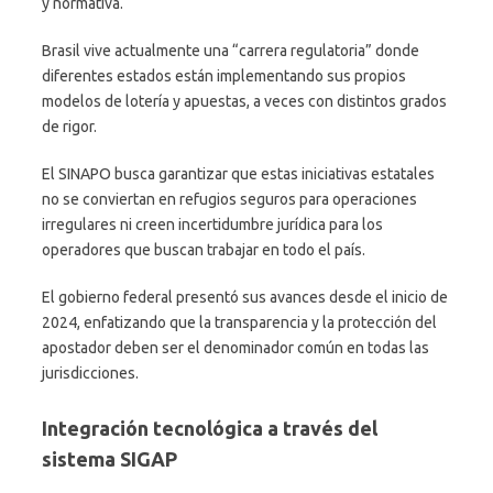
y normativa.
Brasil vive actualmente una “carrera regulatoria” donde
diferentes estados están implementando sus propios
modelos de lotería y apuestas, a veces con distintos grados
de rigor.
El SINAPO busca garantizar que estas iniciativas estatales
no se conviertan en refugios seguros para operaciones
irregulares ni creen incertidumbre jurídica para los
operadores que buscan trabajar en todo el país.
El gobierno federal presentó sus avances desde el inicio de
2024, enfatizando que la transparencia y la protección del
apostador deben ser el denominador común en todas las
jurisdicciones.
Integración tecnológica a través del
sistema SIGAP