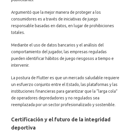
Argumentó que la mejor manera de proteger a los
consumidores es a través de iniciativas de juego
responsable basadas en datos, en lugar de prohibiciones
totales.
Mediante el uso de datos bancarios y el análisis del
comportamiento del jugador, las empresas reguladas
pueden identificar hábitos de juego riesgosos a tiempo e
intervenir.
La postura de Flutter es que un mercado saludable requiere
un esfuerzo conjunto entre el Estado, las plataformas y las
instituciones financieras para garantizar que la “larga cola”
de operadores depredadores y no regulados sea
reemplazada por un sector profesionalizado y sostenible.
Certificación y el futuro de la integridad
deportiva