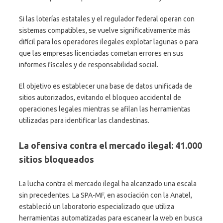
Si las loterías estatales y el regulador federal operan con
sistemas compatibles, se vuelve significativamente más
difícil para los operadores ilegales explotar lagunas o para
que las empresas licenciadas cometan errores en sus
informes fiscales y de responsabilidad social.
El objetivo es establecer una base de datos unificada de
sitios autorizados, evitando el bloqueo accidental de
operaciones legales mientras se afilan las herramientas
utilizadas para identificar las clandestinas.
La ofensiva contra el mercado ilegal: 41.000
sitios bloqueados
La lucha contra el mercado ilegal ha alcanzado una escala
sin precedentes. La SPA-MF, en asociación con la Anatel,
estableció un laboratorio especializado que utiliza
herramientas automatizadas para escanear la web en busca