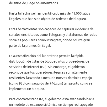
de sitios de juego no autorizados.
Hasta la fecha, se han identificado más de 41.000 sitios
ilegales que han sido objeto de órdenes de bloqueo.
Estas herramientas son capaces de capturar evidencia de
canales encriptados como Telegram y plataformas de redes
sociales populares como Instagram, donde ocurre gran
parte de la promoción ilegal.
La automatización del laboratorio permite la rápida
distribución de listas de bloqueo a los proveedores de
servicios de internet (ISP). Sin embargo, el gobierno
reconoce que los operadores ilegales son altamente
resilientes, lanzando a menudo nuevos dominios espejo
(como 93d.com seguido de 94d.com) tan pronto como se
implementa un bloqueo.
Para contrarrestar esto, el gobierno está avanzando hacia
un modelo de escaneo sistémico en tiempo real apoyado