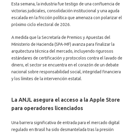
Esta semana, la industria fue testigo de una confluencia de
victorias judiciales, consolidación institucional y una aguda
escalada en la fricción política que amenaza con polarizar el
próximo ciclo electoral de 2026.
A medida que la Secretaría de Premios y Apuestas del
Ministerio de Hacienda (SPA-MF) avanza para finalizar la
arquitectura técnica del mercado, incluyendo rigurosos
estándares de certificación y protocolos contra el lavado de
dinero, el sector se encuentra en el corazón de un debate
nacional sobre responsabilidad social, integridad financiera
y los límites de la intervención estatal.
La ANJL asegura el acceso a la Apple Store
para operadores licenciados
Una barrera significativa de entrada para el mercado digital
regulado en Brasil ha sido desmantelada tras la presión