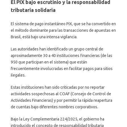
El PIX bajo escrutinio y la responsabilidad
tributaria solidaria
El sistema de pago instantáneo PIX, que se ha convertido en
el método dominante para las transacciones de apuestas en
Brasil, está bajo una intensa vigilancia.
Las autoridades han identificado un grupo central de
aproximadamente 30 a 40 instituciones financieras (de las
950 que participan en el sistema) que están
frecuentemente involucradas en facilitar pagos para sitios
ilegales.
Estas instituciones han sido criticadas por no reportar
actividades sospechosas al COAF (Consejo de Control de
Actividades Financieras) y por permitir la rápida reapertura
de cuentas bajo diferentes nombres corporativos.
Bajo la Ley Complementaria 224/2025, el gobierno ha
introducido el concepto de responsabilidad tributaria