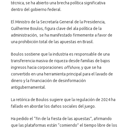
técnica, se ha abierto una brecha política significativa
dentro del gobierno federal.
El Ministro de la Secretaría General de la Presidencia,
Guilherme Boulos, figura clave del ala política de la
administración, se ha manifestado firmemente a favor de
una prohibición total de las apuestas en Brasil.
Boulos sostiene que la industria es responsable de una
transferencia masiva de riqueza desde familias de bajos
ingresos hacia corporaciones
offshore
, y que se ha
convertido en una herramienta principal para el lavado de
dinero y la financiación de desinformación
antigubernamental.
La retórica de Boulos sugiere que la regulación de 2024 ha
fallado en abordar los daños sociales del juego.
Ha pedido el “fin de la fiesta de las apuestas”, afirmando
que las plataformas están “comiendo” el tiempo libre de los