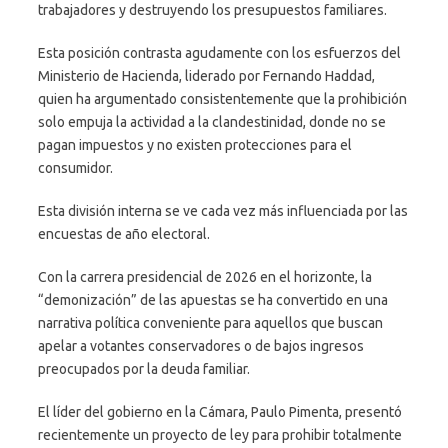
trabajadores y destruyendo los presupuestos familiares.
Esta posición contrasta agudamente con los esfuerzos del
Ministerio de Hacienda, liderado por Fernando Haddad,
quien ha argumentado consistentemente que la prohibición
solo empuja la actividad a la clandestinidad, donde no se
pagan impuestos y no existen protecciones para el
consumidor.
Esta división interna se ve cada vez más influenciada por las
encuestas de año electoral.
Con la carrera presidencial de 2026 en el horizonte, la
“demonización” de las apuestas se ha convertido en una
narrativa política conveniente para aquellos que buscan
apelar a votantes conservadores o de bajos ingresos
preocupados por la deuda familiar.
El líder del gobierno en la Cámara, Paulo Pimenta, presentó
recientemente un proyecto de ley para prohibir totalmente