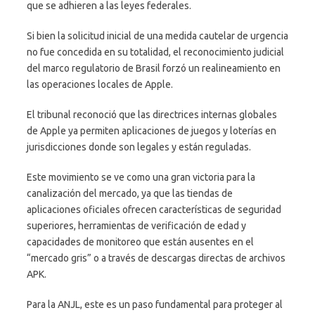
que se adhieren a las leyes federales.
Si bien la solicitud inicial de una medida cautelar de urgencia
no fue concedida en su totalidad, el reconocimiento judicial
del marco regulatorio de Brasil forzó un realineamiento en
las operaciones locales de Apple.
El tribunal reconoció que las directrices internas globales
de Apple ya permiten aplicaciones de juegos y loterías en
jurisdicciones donde son legales y están reguladas.
Este movimiento se ve como una gran victoria para la
canalización del mercado, ya que las tiendas de
aplicaciones oficiales ofrecen características de seguridad
superiores, herramientas de verificación de edad y
capacidades de monitoreo que están ausentes en el
“mercado gris” o a través de descargas directas de archivos
APK.
Para la ANJL, este es un paso fundamental para proteger al