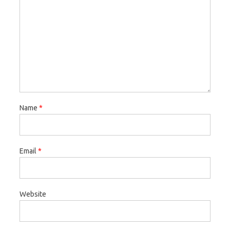
Name
*
Email
*
Website